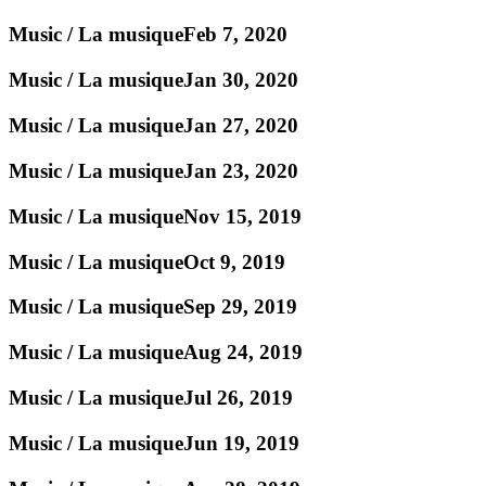
Music / La musique
Feb 7, 2020
Music / La musique
Jan 30, 2020
Music / La musique
Jan 27, 2020
Music / La musique
Jan 23, 2020
Music / La musique
Nov 15, 2019
Music / La musique
Oct 9, 2019
Music / La musique
Sep 29, 2019
Music / La musique
Aug 24, 2019
Music / La musique
Jul 26, 2019
Music / La musique
Jun 19, 2019