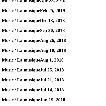
Music / La musique
Apr 28, 2019
Music / La musique
Feb 25, 2019
Music / La musique
Dec 13, 2018
Music / La musique
Sep 30, 2018
Music / La musique
Aug 26, 2018
Music / La musique
Aug 10, 2018
Music / La musique
Aug 1, 2018
Music / La musique
Jul 25, 2018
Music / La musique
Jul 21, 2018
Music / La musique
Jul 14, 2018
Music / La musique
Jun 19, 2018