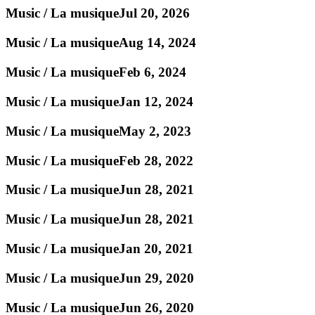
Music / La musique
Jul 20, 2026
Music / La musique
Aug 14, 2024
Music / La musique
Feb 6, 2024
Music / La musique
Jan 12, 2024
Music / La musique
May 2, 2023
Music / La musique
Feb 28, 2022
Music / La musique
Jun 28, 2021
Music / La musique
Jun 28, 2021
Music / La musique
Jan 20, 2021
Music / La musique
Jun 29, 2020
Music / La musique
Jun 26, 2020