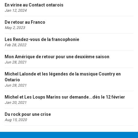
En virine au Contact ontarois
Jan 12, 2024
De retour au Franco
May 2, 2023
Les Rendez-vous de la francophonie
Feb 28, 2022
Mon Amérique de retour pour une deuxième saison
Jun 28, 2021
Michel Lalonde et les légendes de la musique Country en
Ontario
Jun 28, 2021
Michel et Les Loups Marins sur demande...dès le 12 février
Jan 20, 2021
Du rock pour une crise
Aug 15, 2020