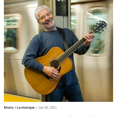
Music / La musique
Jan 20, 2021