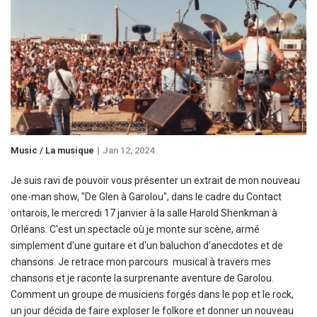
Music / La musique
Jan 12, 2024
Je suis ravi de pouvoir vous présenter un extrait de mon nouveau
one-man show, "De Glen à Garolou", dans le cadre du Contact
ontarois, le mercredi 17 janvier à la salle Harold Shenkman à
Orléans. C'est un spectacle où je monte sur scène, armé
simplement d'une guitare et d'un baluchon d'anecdotes et de
chansons. Je retrace mon parcours musical à travers mes
chansons et je raconte la surprenante aventure de Garolou.
Comment un groupe de musiciens forgés dans le pop et le rock,
un jour décida de faire exploser le folkore et donner un nouveau