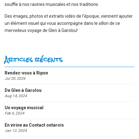
souffle à nos racines musicales et nos traditions.
Des images, photos et extraits vidéo de l'époque, viennent ajouter
un élément visuel qui vous accompagne dans le sillon de ce
merveileux voyage de Glen à Garolou!
Articles récents
Rendez-vous à Ripon
Jul 20, 2026
De Glen à Garolou
Aug 14, 2024
Un voyage musical
Feb 6, 2024
En virine au Contact ontarois
Jan 12, 2024