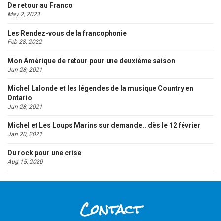
De retour au Franco
May 2, 2023
Les Rendez-vous de la francophonie
Feb 28, 2022
Mon Amérique de retour pour une deuxième saison
Jun 28, 2021
Michel Lalonde et les légendes de la musique Country en
Ontario
Jun 28, 2021
Michel et Les Loups Marins sur demande...dès le 12 février
Jan 20, 2021
Du rock pour une crise
Aug 15, 2020
Contact