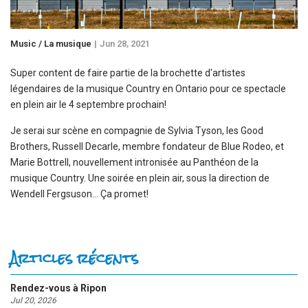
Music / La musique
Jun 28, 2021
Super content de faire partie de la brochette d'artistes
légendaires de la musique Country en Ontario pour ce spectacle
en plein air le 4 septembre prochain!
Je serai sur scène en compagnie de Sylvia Tyson, les Good
Brothers, Russell Decarle, membre fondateur de Blue Rodeo, et
Marie Bottrell, nouvellement intronisée au Panthéon de la
musique Country. Une soirée en plein air, sous la direction de
Wendell Fergsuson... Ça promet!
Articles récents
Rendez-vous à Ripon
Jul 20, 2026