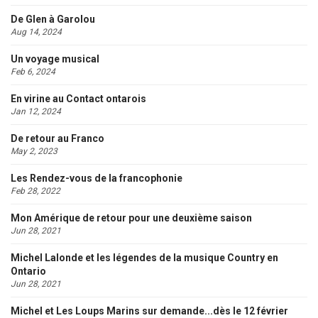
De Glen à Garolou
Aug 14, 2024
Un voyage musical
Feb 6, 2024
En virine au Contact ontarois
Jan 12, 2024
De retour au Franco
May 2, 2023
Les Rendez-vous de la francophonie
Feb 28, 2022
Mon Amérique de retour pour une deuxième saison
Jun 28, 2021
Michel Lalonde et les légendes de la musique Country en
Ontario
Jun 28, 2021
Michel et Les Loups Marins sur demande...dès le 12 février