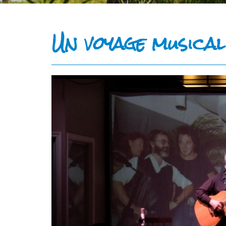
Un voyage musical