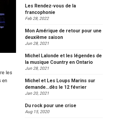
Les Rendez-vous de la
francophonie
Feb 28, 2022
Mon Amérique de retour pour une
deuxième saison
Jun 28, 2021
Michel Lalonde et les légendes de
la musique Country en Ontario
Jun 28, 2021
re les
s en
Michel et Les Loups Marins sur
demande...dès le 12 février
Jan 20, 2021
Du rock pour une crise
Aug 15, 2020