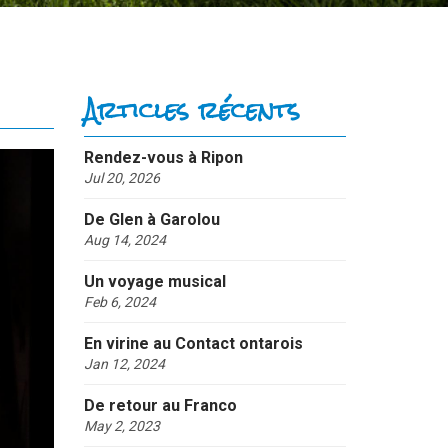
Articles récents
Rendez-vous à Ripon
Jul 20, 2026
De Glen à Garolou
Aug 14, 2024
Un voyage musical
Feb 6, 2024
En virine au Contact ontarois
Jan 12, 2024
De retour au Franco
May 2, 2023