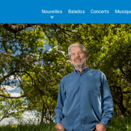
Nouvelles
Balados
Concerts
Musiqu