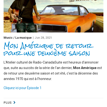
Music / La musique
Jun 28, 2021
Mon Amérique de retour
pour une deuxième saison
L'Atelier culturel de Radio-CanadaSuite est heureux d'annoncer
que, suite au succès de la série de l'an dernier,
Mon Amérique
est
de retour une deuxième saison et cet été, c'est la décennie des
années 1970 qui est à l'honneur.
Cliquez ici pour Épisode 1
PLUS