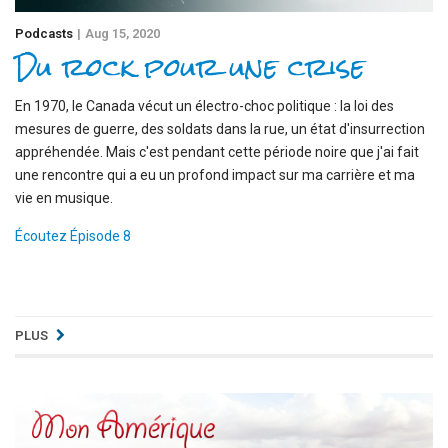
Podcasts
Aug 15, 2020
Du rock pour une crise
En 1970, le Canada vécut un électro-choc politique : la loi des
mesures de guerre, des soldats dans la rue, un état d'insurrection
appréhendée. Mais c'est pendant cette période noire que j'ai fait
une rencontre qui a eu un profond impact sur ma carrière et ma
vie en musique.
Écoutez Épisode 8
PLUS