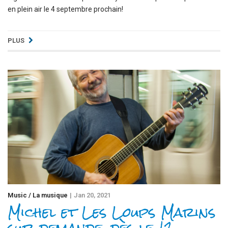
en plein air le 4 septembre prochain!
PLUS
Music / La musique
Jan 20, 2021
Michel et Les Loups Marins