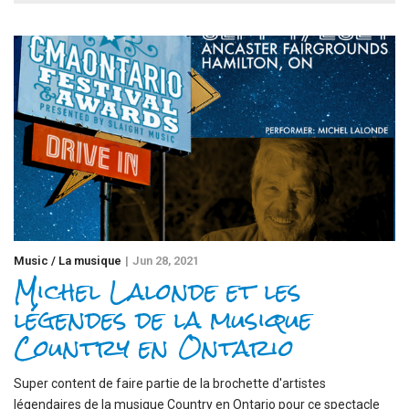
Music / La musique
Jun 28, 2021
Michel Lalonde et les
légendes de la musique
Country en Ontario
Super content de faire partie de la brochette d'artistes
légendaires de la musique Country en Ontario pour ce spectacle