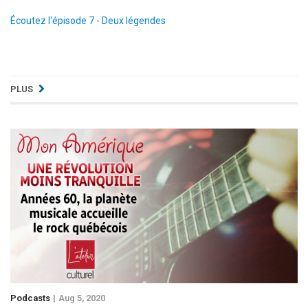
Écoutez l'épisode 7 - Deux légendes
PLUS
Podcasts
Aug 5, 2020