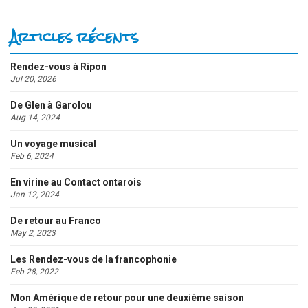
Articles récents
Rendez-vous à Ripon
Jul 20, 2026
De Glen à Garolou
Aug 14, 2024
Un voyage musical
Feb 6, 2024
En virine au Contact ontarois
Jan 12, 2024
De retour au Franco
May 2, 2023
Les Rendez-vous de la francophonie
Feb 28, 2022
Mon Amérique de retour pour une deuxième saison